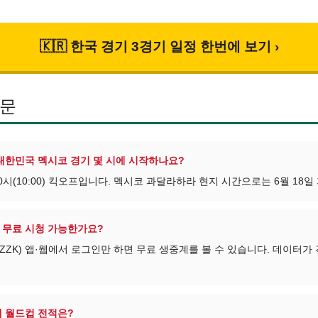
🇰🇷 한국 경기 3경기 일정 한번에 보기 ›
질문
9일 대한민국 멕시코 경기 몇 시에 시작하나요?
0시(10:00) 킥오프입니다. 멕시코 과달라하라 현지 시간으로는 6월 18일
 무료 시청 가능한가요?
ZZK) 앱·웹에서 로그인만 하면 무료 생중계를 볼 수 있습니다. 데이터가 걱
대 월드컵 전적은?