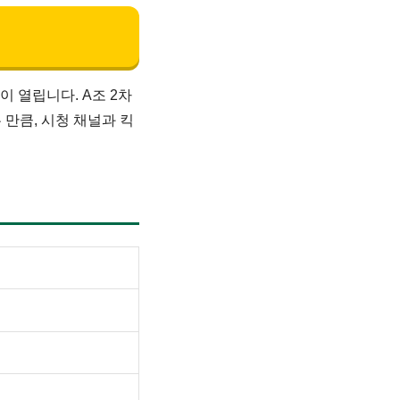
이 열립니다. A조 2차
 만큼, 시청 채널과 킥