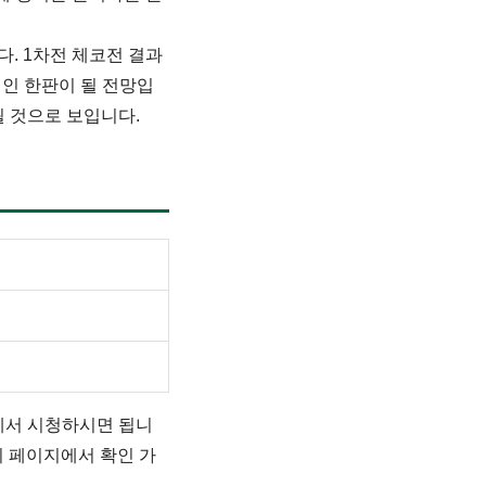
다. 1차전 체코전 결과
적인 한판이 될 전망입
될 것으로 보입니다.
곳에서 시청하시면 됩니
리 페이지에서 확인 가