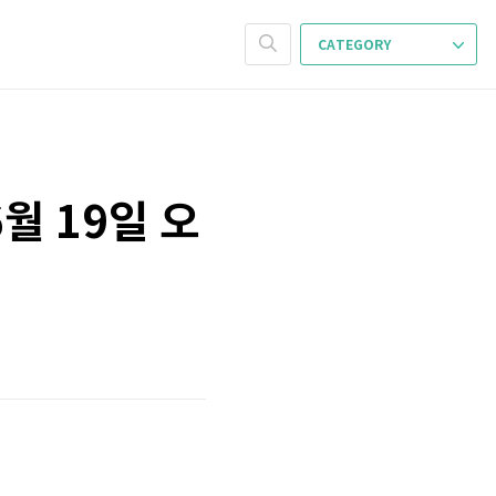
CATEGORY
월 19일 오