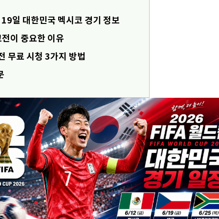
6월 19일 대한민국 멕시코 경기 정보
코전이 중요한 이유
전 무료 시청 3가지 방법
문