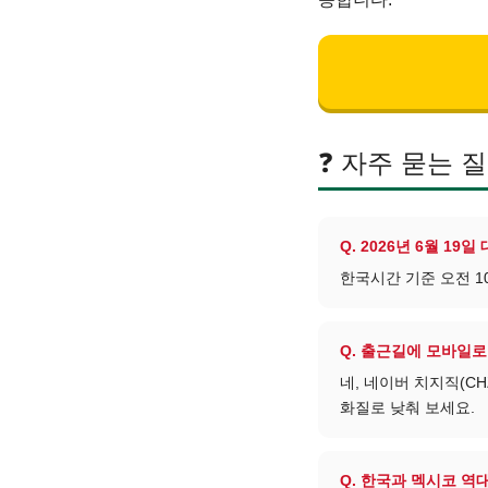
❓ 자주 묻는 
Q. 2026년 6월 1
한국시간 기준 오전 1
Q. 출근길에 모바일로
네, 네이버 치지직(CH
화질로 낮춰 보세요.
Q. 한국과 멕시코 역