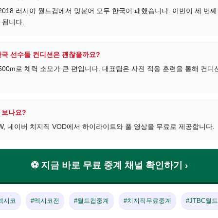
, 2018 러시아 월드컵에서 맞붙어 모두 한국이 패했습니다. 이번이 세 번
 됩니다.
 한국 선수들 컨디션은 괜찮을까요?
500m로 체력 소모가 큰 편입니다. 대표팀은 사전 적응 훈련을 통해 컨
 보나요?
C NOW, 네이버 치지직 VOD에서 하이라이트와 풀 영상을 무료로 제공합니다.
⚽ 지금 바로 무료 중계 채널 확인하기 ›
멕시코
#멕시코전
#월드컵중계
#치지직무료중계
#JTBC월