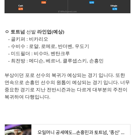
ㅇ
토트넘
선발
라인업(예상)
- 골키퍼 : 비카리오
- 수비수 : 로얄, 로메로, 반더벤, 우도기
- 미드필더 : 비수마, 벤탄크루
- 최전방 : 메디슨, 베르너, 클루셉스키, 손흥민
부상이던 포로 선수의 복귀가 예상되는 경기 입니다. 또한
연속으로 손흥민 선수의 원톱이 예상되는 경기 입니다. 너무
중요한 경기로 지난 전반시즌과는 다르게 대부분의 주전이
복귀하여 다행입니다.
오일머니 공세에도…손흥민과 토트넘, '종신' 재계약에 흔들림 없었다