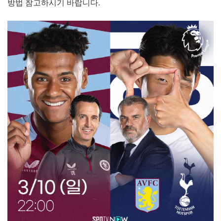
방법 참고하시기 바랍니다.