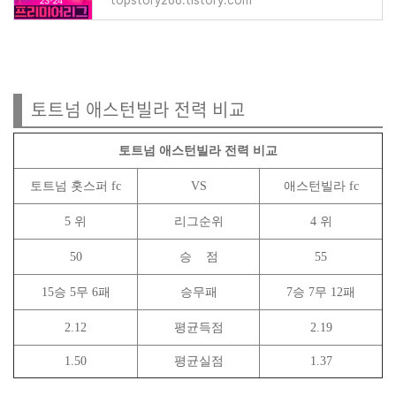
topstory266.tistory.com
토트넘 애스턴빌라 전력 비교
토트넘 애스턴빌라 전력 비교
토트넘 홋스퍼 fc
VS
애스턴빌라 fc
5 위
리그순위
4 위
50
승 점
55
15승 5무 6패
승무패
7승 7무 12패
2.12
평균득점
2.19
1.50
평균실점
1.37