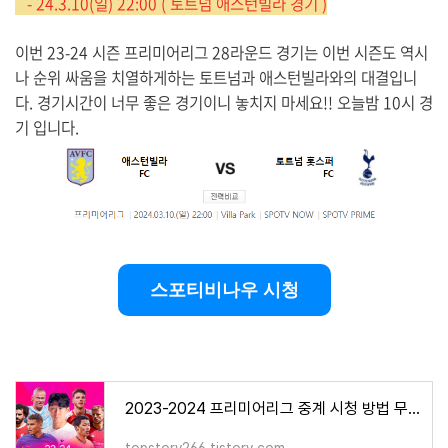
- 24.3.10(일) 22:00 ( 토트넘 애스턴빌라 경기 )
이번 23-24 시즌 프리미어리그 28라운드 경기는 이번 시즌도 역시
나 순위 싸움을 치열하게하는 토트넘과 애스턴빌라와의 대결입니
다. 경기시간이 너무 좋은 경기이니 놓치지 마세요!! 오늘밤 10시 경
기 입니다.
스포티비나우 시청
2023-2024 프리미어리그 중계 시청 방법 무료(챔스, 손흥민 토트넘 경기 일정)