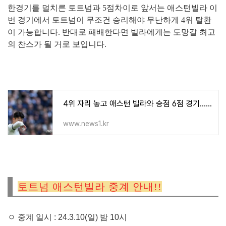
한경기를 덜치른 토트넘과 5점차이로 앞서는 애스턴빌라 이
번 경기에서 토트넘이 무조건 승리해야 무난하게 4위 탈환
이 가능합니다. 반대로 패배한다면 빌라에게는 도망갈 최고
의 찬스가 될 거로 보입니다.
4위 자리 놓고 애스턴 빌라와 승점 6점 경기…손흥민의 한방 필요한 토트넘
www.news1.kr
토트넘 애스턴빌라 중계 안내!!
ㅇ 중계 일시 : 24.3.10(일) 밤 10시